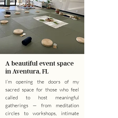
A beautiful event space
in Aventura, FL
I’m opening the doors of my
sacred space for those who feel
called to host meaningful
gatherings — from meditation
circles to workshops, intimate