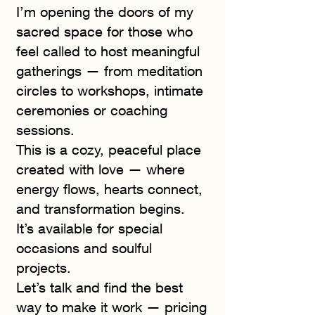
I’m opening the doors of my
sacred space for those who
feel called to host meaningful
gatherings — from meditation
circles to workshops, intimate
ceremonies or coaching
sessions.
This is a cozy, peaceful place
created with love — where
energy flows, hearts connect,
and transformation begins.
It’s available for special
occasions and soulful
projects.
Let’s talk and find the best
way to make it work — pricing