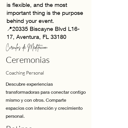
is flexible, and the most
important thing is the purpose
behind your event.
📍20335 Biscayne Blvd L16-
17, Aventura, FL 33180
Círculos de Meditación
Ceremonias
Coaching Personal
Descubre experiencias
transformadoras para conectar contigo
mismo y con otros. Comparte
espacios con intención y crecimiento
personal.