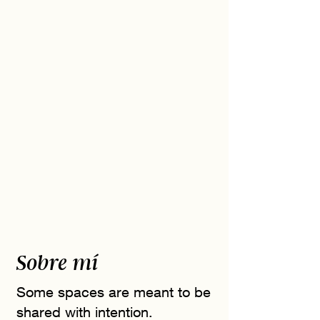
Sobre mí
Some spaces are meant to be
shared with intention.