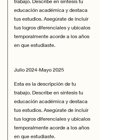
trabajo. Describe en síntesis tu
educación académica y destaca
tus estudios. Asegúrate de incluir
tus logros diferenciales y ubícalos
temporalmente acorde a los años
en que estudiaste.
Julio 2024-Mayo 2025
Esta es la descripción de tu
trabajo. Describe en síntesis tu
educación académica y destaca
tus estudios. Asegúrate de incluir
tus logros diferenciales y ubícalos
temporalmente acorde a los años
en que estudiaste.