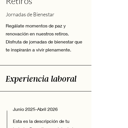
Retiros
Jornadas de Bienestar
Regálate momentos de paz y
renovación en nuestros retiros.
Disfruta de jornadas de bienestar que
te inspirarán a vivir plenamente.
Experiencia laboral
Junio 2025-Abril 2026
Esta es la descripción de tu