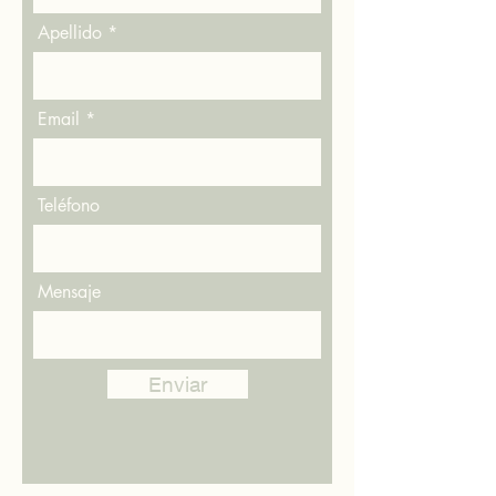
Apellido
Email
Teléfono
Mensaje
Enviar