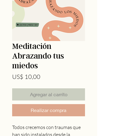
Meditación
Abrazando tus
miedos
Precio
US$ 10,00
Agregar al carrito
Realizar compra
Todos crecemos con traumas que
han sido instalados desde la