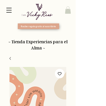
Recibe regalo gratis al suscribirte
~ Tienda Experiencias para el
Alma ~